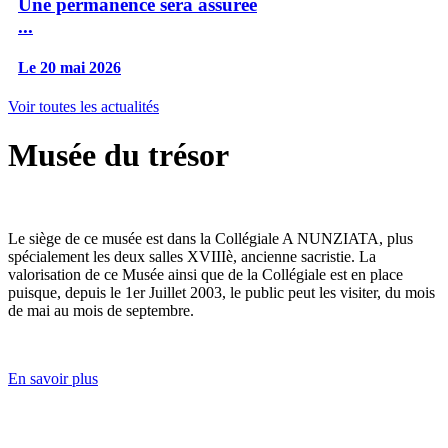
Une permanence sera assurée
...
Le 20 mai 2026
Voir toutes les actualités
Musée du trésor
Le siège de ce musée est dans la Collégiale A NUNZIATA, plus
spécialement les deux salles XVIIIè, ancienne sacristie. La
valorisation de ce Musée ainsi que de la Collégiale est en place
puisque, depuis le 1er Juillet 2003, le public peut les visiter, du mois
de mai au mois de septembre.
En savoir plus