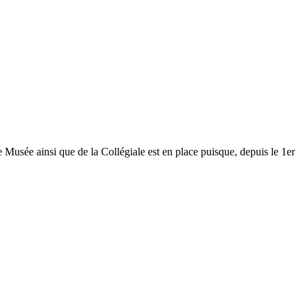
Musée ainsi que de la Collégiale est en place puisque, depuis le 1er