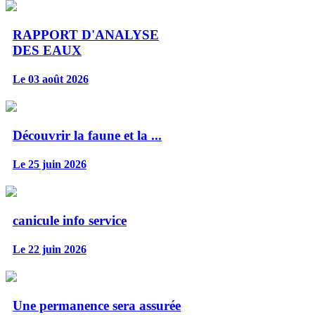
RAPPORT D'ANALYSE
DES EAUX
Le 03 août 2026
Découvrir la faune et la ...
Le 25 juin 2026
canicule info service
Le 22 juin 2026
Une permanence sera assurée