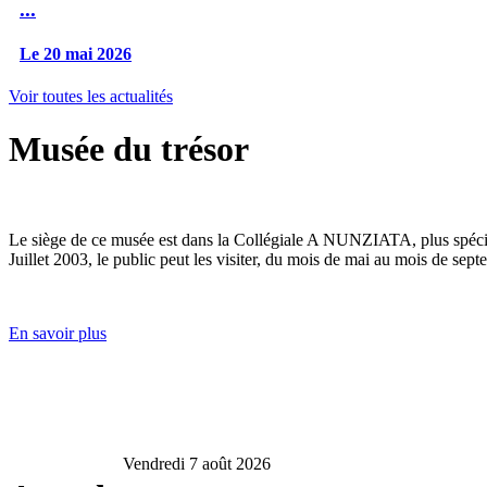
...
Le 20 mai 2026
Voir toutes les actualités
Musée du trésor
Le siège de ce musée est dans la Collégiale A NUNZIATA, plus spéciale
Juillet 2003, le public peut les visiter, du mois de mai au mois de sept
En savoir plus
Vendredi 7 août 2026