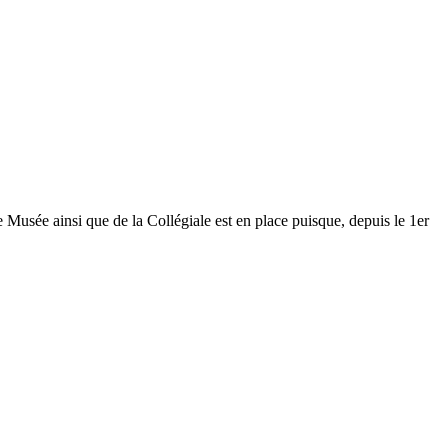
Musée ainsi que de la Collégiale est en place puisque, depuis le 1er