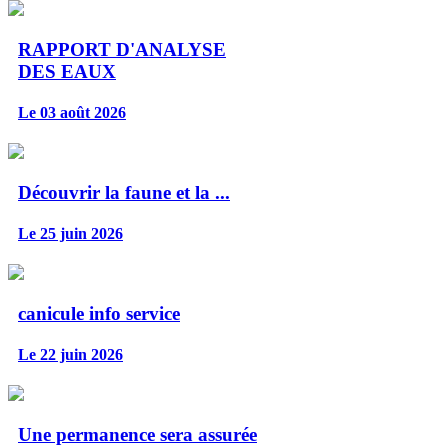
RAPPORT D'ANALYSE
DES EAUX
Le 03 août 2026
Découvrir la faune et la ...
Le 25 juin 2026
canicule info service
Le 22 juin 2026
Une permanence sera assurée