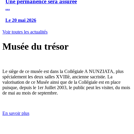
Une permanence sera assurée
...
Le 20 mai 2026
Voir toutes les actualités
Musée du trésor
Le siège de ce musée est dans la Collégiale A NUNZIATA, plus
spécialement les deux salles XVIIIè, ancienne sacristie. La
valorisation de ce Musée ainsi que de la Collégiale est en place
puisque, depuis le 1er Juillet 2003, le public peut les visiter, du mois
de mai au mois de septembre.
En savoir plus