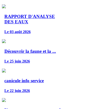
RAPPORT D'ANALYSE
DES EAUX
Le 03 août 2026
Découvrir la faune et la ...
Le 25 juin 2026
canicule info service
Le 22 juin 2026