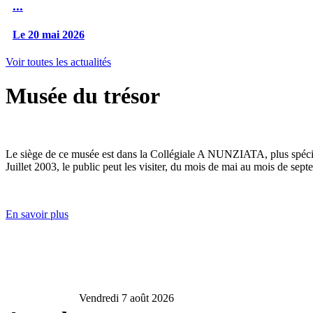
...
Le 20 mai 2026
Voir toutes les actualités
Musée du trésor
Le siège de ce musée est dans la Collégiale A NUNZIATA, plus spéciale
Juillet 2003, le public peut les visiter, du mois de mai au mois de sept
En savoir plus
Vendredi 7 août 2026