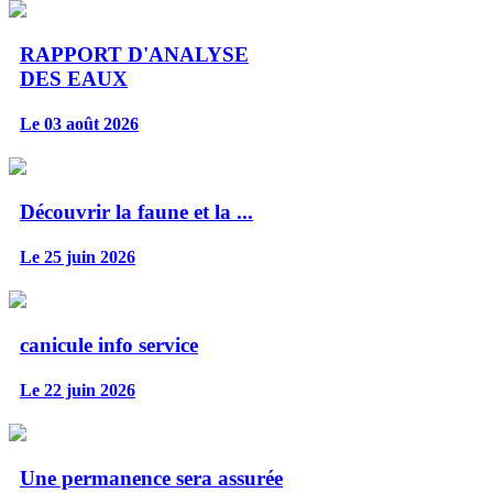
RAPPORT D'ANALYSE
DES EAUX
Le 03 août 2026
Découvrir la faune et la ...
Le 25 juin 2026
canicule info service
Le 22 juin 2026
Une permanence sera assurée