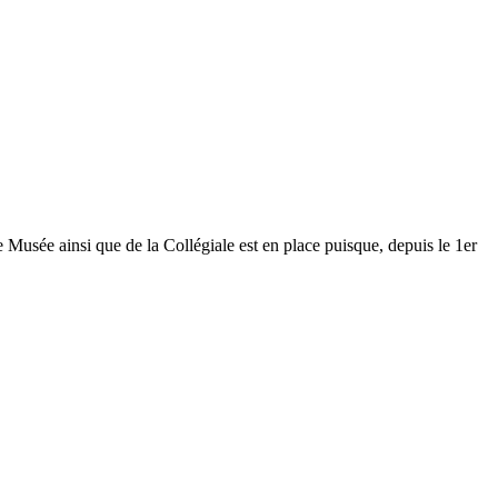
Musée ainsi que de la Collégiale est en place puisque, depuis le 1er