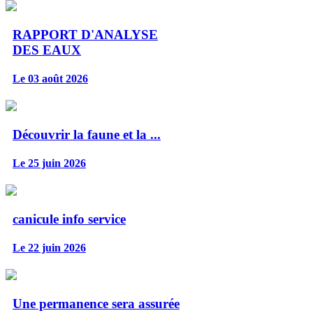
RAPPORT D'ANALYSE
DES EAUX
Le 03 août 2026
Découvrir la faune et la ...
Le 25 juin 2026
canicule info service
Le 22 juin 2026
Une permanence sera assurée