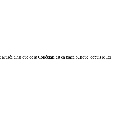
Musée ainsi que de la Collégiale est en place puisque, depuis le 1er