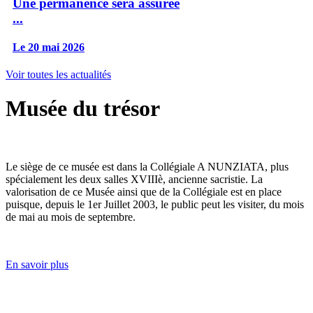
Une permanence sera assurée
...
Le 20 mai 2026
Voir toutes les actualités
Musée du trésor
Le siège de ce musée est dans la Collégiale A NUNZIATA, plus
spécialement les deux salles XVIIIè, ancienne sacristie. La
valorisation de ce Musée ainsi que de la Collégiale est en place
puisque, depuis le 1er Juillet 2003, le public peut les visiter, du mois
de mai au mois de septembre.
En savoir plus