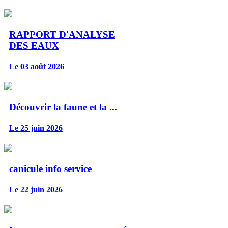
RAPPORT D'ANALYSE
DES EAUX
Le 03 août 2026
Découvrir la faune et la ...
Le 25 juin 2026
canicule info service
Le 22 juin 2026