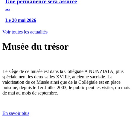
Une permanence sera assurée
...
Le 20 mai 2026
Voir toutes les actualités
Musée du trésor
Le siège de ce musée est dans la Collégiale A NUNZIATA, plus
spécialement les deux salles XVIIIè, ancienne sacristie. La
valorisation de ce Musée ainsi que de la Collégiale est en place
puisque, depuis le 1er Juillet 2003, le public peut les visiter, du mois
de mai au mois de septembre.
En savoir plus