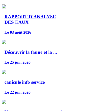
RAPPORT D'ANALYSE
DES EAUX
Le 03 août 2026
Découvrir la faune et la ...
Le 25 juin 2026
canicule info service
Le 22 juin 2026