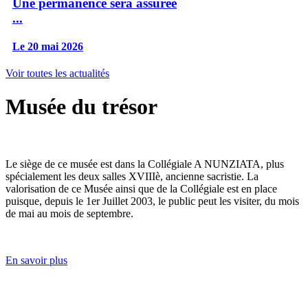
Une permanence sera assurée
...
Le 20 mai 2026
Voir toutes les actualités
Musée du trésor
Le siège de ce musée est dans la Collégiale A NUNZIATA, plus
spécialement les deux salles XVIIIè, ancienne sacristie. La
valorisation de ce Musée ainsi que de la Collégiale est en place
puisque, depuis le 1er Juillet 2003, le public peut les visiter, du mois
de mai au mois de septembre.
En savoir plus