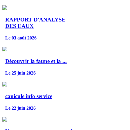
RAPPORT D'ANALYSE
DES EAUX
Le 03 août 2026
Découvrir la faune et la ...
Le 25 juin 2026
canicule info service
Le 22 juin 2026