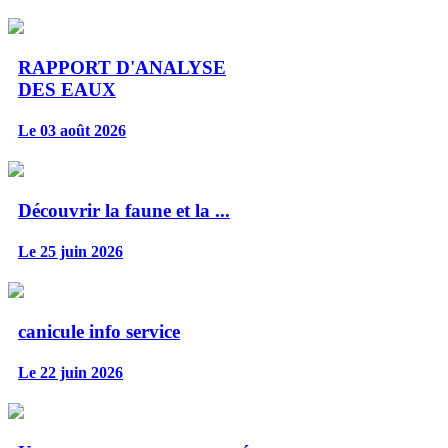
RAPPORT D'ANALYSE
DES EAUX
Le 03 août 2026
Découvrir la faune et la ...
Le 25 juin 2026
canicule info service
Le 22 juin 2026