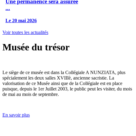
Une permanence sera assurée
...
Le 20 mai 2026
Voir toutes les actualités
Musée du trésor
Le siège de ce musée est dans la Collégiale A NUNZIATA, plus
spécialement les deux salles XVIIIè, ancienne sacristie. La
valorisation de ce Musée ainsi que de la Collégiale est en place
puisque, depuis le 1er Juillet 2003, le public peut les visiter, du mois
de mai au mois de septembre.
En savoir plus