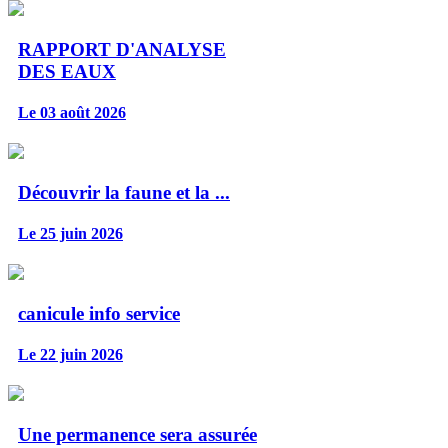
RAPPORT D'ANALYSE
DES EAUX
Le 03 août 2026
Découvrir la faune et la ...
Le 25 juin 2026
canicule info service
Le 22 juin 2026
Une permanence sera assurée