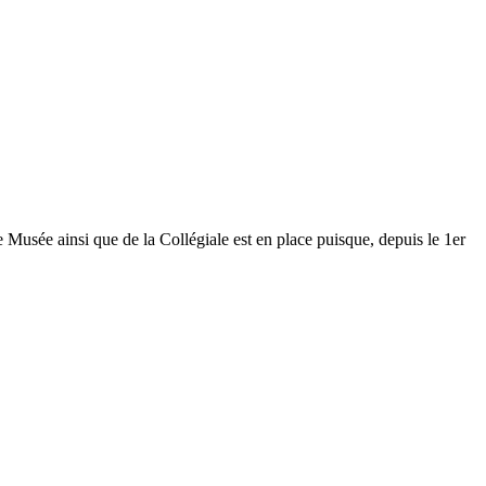
Musée ainsi que de la Collégiale est en place puisque, depuis le 1er