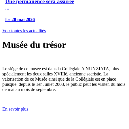
Une permanence sera assurée
...
Le 20 mai 2026
Voir toutes les actualités
Musée du trésor
Le siège de ce musée est dans la Collégiale A NUNZIATA, plus
spécialement les deux salles XVIIIè, ancienne sacristie. La
valorisation de ce Musée ainsi que de la Collégiale est en place
puisque, depuis le 1er Juillet 2003, le public peut les visiter, du mois
de mai au mois de septembre.
En savoir plus