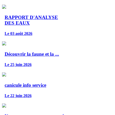
RAPPORT D'ANALYSE
DES EAUX
Le 03 août 2026
Découvrir la faune et la ...
Le 25 juin 2026
canicule info service
Le 22 juin 2026