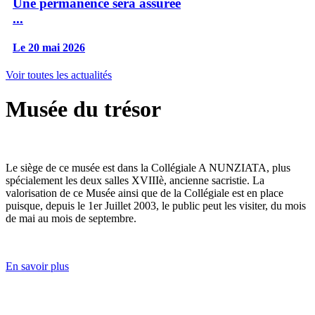
Une permanence sera assurée
...
Le 20 mai 2026
Voir toutes les actualités
Musée du trésor
Le siège de ce musée est dans la Collégiale A NUNZIATA, plus
spécialement les deux salles XVIIIè, ancienne sacristie. La
valorisation de ce Musée ainsi que de la Collégiale est en place
puisque, depuis le 1er Juillet 2003, le public peut les visiter, du mois
de mai au mois de septembre.
En savoir plus