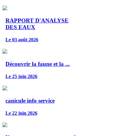
RAPPORT D'ANALYSE
DES EAUX
Le 03 août 2026
Découvrir la faune et la ...
Le 25 juin 2026
canicule info service
Le 22 juin 2026