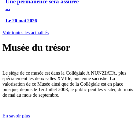
Une permanence sera assurée
...
Le 20 mai 2026
Voir toutes les actualités
Musée du trésor
Le siège de ce musée est dans la Collégiale A NUNZIATA, plus
spécialement les deux salles XVIIIè, ancienne sacristie. La
valorisation de ce Musée ainsi que de la Collégiale est en place
puisque, depuis le 1er Juillet 2003, le public peut les visiter, du mois
de mai au mois de septembre.
En savoir plus