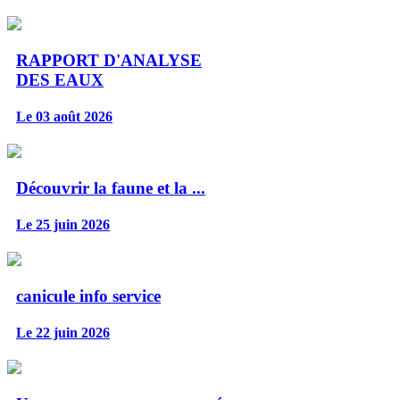
RAPPORT D'ANALYSE
DES EAUX
Le 03 août 2026
Découvrir la faune et la ...
Le 25 juin 2026
canicule info service
Le 22 juin 2026