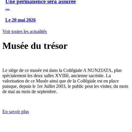
Une permanence sera assurée
...
Le 20 mai 2026
Voir toutes les actualités
Musée du trésor
Le siège de ce musée est dans la Collégiale A NUNZIATA, plus
spécialement les deux salles XVIIIè, ancienne sacristie. La
valorisation de ce Musée ainsi que de la Collégiale est en place
puisque, depuis le 1er Juillet 2003, le public peut les visiter, du mois
de mai au mois de septembre.
En savoir plus