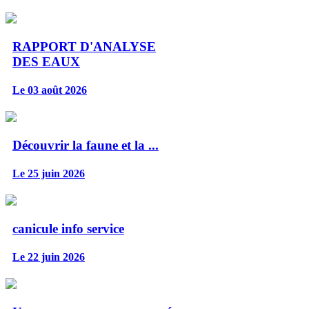
RAPPORT D'ANALYSE
DES EAUX
Le 03 août 2026
Découvrir la faune et la ...
Le 25 juin 2026
canicule info service
Le 22 juin 2026