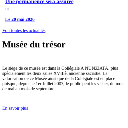
Une permanence sera assurée
...
Le 20 mai 2026
Voir toutes les actualités
Musée du trésor
Le siège de ce musée est dans la Collégiale A NUNZIATA, plus
spécialement les deux salles XVIIIè, ancienne sacristie. La
valorisation de ce Musée ainsi que de la Collégiale est en place
puisque, depuis le 1er Juillet 2003, le public peut les visiter, du mois
de mai au mois de septembre.
En savoir plus