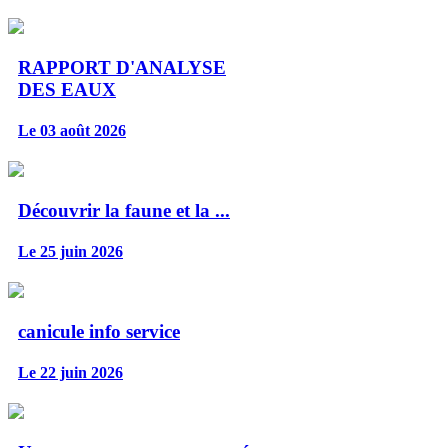
RAPPORT D'ANALYSE
DES EAUX
Le 03 août 2026
Découvrir la faune et la ...
Le 25 juin 2026
canicule info service
Le 22 juin 2026