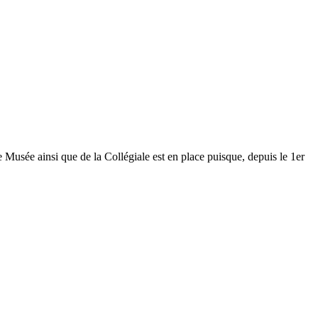
Musée ainsi que de la Collégiale est en place puisque, depuis le 1er