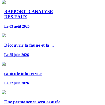
RAPPORT D'ANALYSE
DES EAUX
Le 03 août 2026
Découvrir la faune et la ...
Le 25 juin 2026
canicule info service
Le 22 juin 2026
Une permanence sera assurée